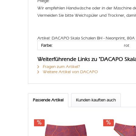
Pflege:
Wir empfehlen Handwäsche oder in der Maschine 
Vermeiden Sie bitte Weichspüler und Trockner, dami
Artikel: DACAPO Skala Schalen BH - Neonprint, 80A
Farbe:
rot
Weiterführende Links zu "DACAPO Skal
Fragen zum Artikel?
Weitere Artikel von DACAPO
Passende Artikel
Kunden kauften auch