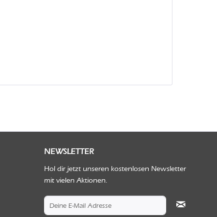
NEWSLETTER
Hol dir jetzt unseren kostenlosen Newsletter
mit vielen Aktionen.