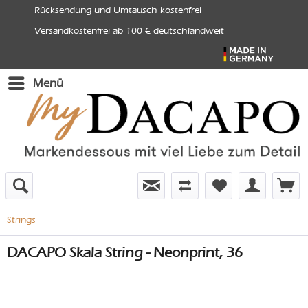
Rücksendung und Umtausch kostenfrei
Versandkostenfrei ab 100 € deutschlandweit
Menü
Strings
DACAPO Skala String - Neonprint, 36