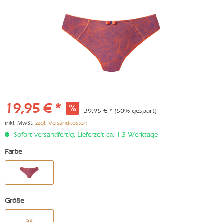
19,95 € *
39,95 € *
(50% gespart)
inkl. MwSt.
zzgl. Versandkosten
Sofort versandfertig, Lieferzeit ca. 1-3 Werktage
Farbe
Größe
36