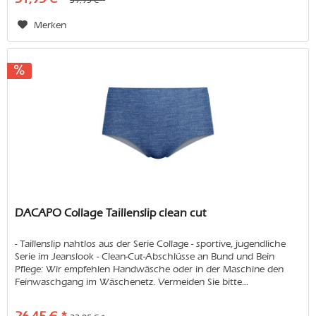
39,95 € *
Merken
DACAPO Collage Taillenslip clean cut
- Taillenslip nahtlos aus der Serie Collage - sportive, jugendliche
Serie im Jeanslook - Clean-Cut-Abschlüsse an Bund und Bein
Pflege: Wir empfehlen Handwäsche oder in der Maschine den
Feinwaschgang im Wäschenetz. Vermeiden Sie bitte...