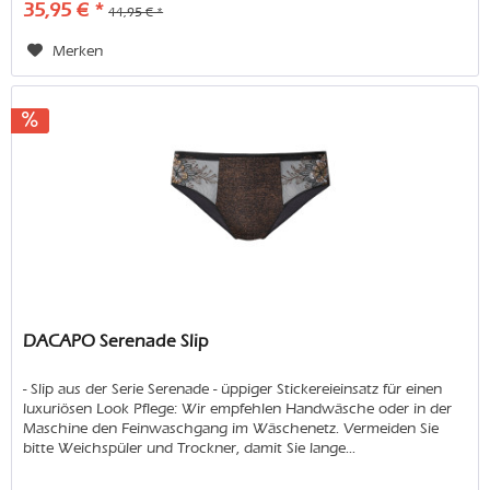
35,95 € *
44,95 € *
Merken
DACAPO Serenade Slip
- Slip aus der Serie Serenade - üppiger Stickereieinsatz für einen
luxuriösen Look Pflege: Wir empfehlen Handwäsche oder in der
Maschine den Feinwaschgang im Wäschenetz. Vermeiden Sie
bitte Weichspüler und Trockner, damit Sie lange...