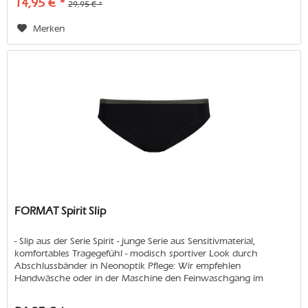
14,95 € *
29,95 € *
Merken
FORMAT Spirit Slip
- Slip aus der Serie Spirit - junge Serie aus Sensitivmaterial,
komfortables Tragegefühl - modisch sportiver Look durch
Abschlussbänder in Neonoptik Pflege: Wir empfehlen
Handwäsche oder in der Maschine den Feinwaschgang im
Wäschenetz....