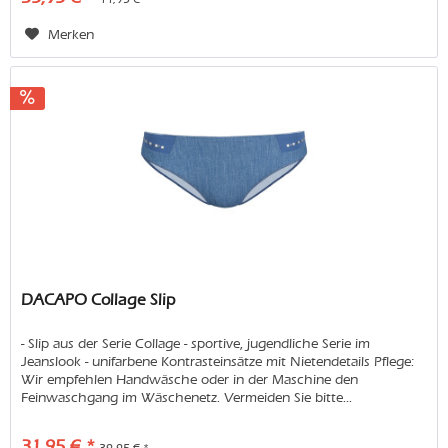
Merken
DACAPO Collage Slip
- Slip aus der Serie Collage - sportive, jugendliche Serie im
Jeanslook - unifarbene Kontrasteinsätze mit Nietendetails Pflege:
Wir empfehlen Handwäsche oder in der Maschine den
Feinwaschgang im Wäschenetz. Vermeiden Sie bitte...
31,95 € *