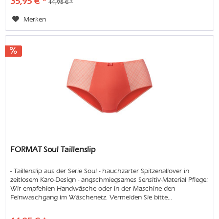
35,95 € *
44,95 € *
Merken
FORMAT Soul Taillenslip
- Taillenslip aus der Serie Soul - hauchzarter Spitzenallover in
zeitlosem Karo-Design - angschmiegsames Sensitiv-Material Pflege:
Wir empfehlen Handwäsche oder in der Maschine den
Feinwaschgang im Wäschenetz. Vermeiden Sie bitte...