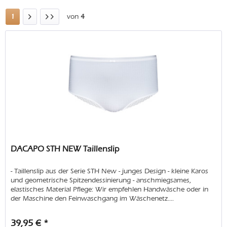
1
von
4
DACAPO STH NEW Taillenslip
- Taillenslip aus der Serie STH New - junges Design - kleine Karos
und geometrische Spitzendessinierung - anschmiegsames,
elastisches Material Pflege: Wir empfehlen Handwäsche oder in
der Maschine den Feinwaschgang im Wäschenetz....
39,95 € *