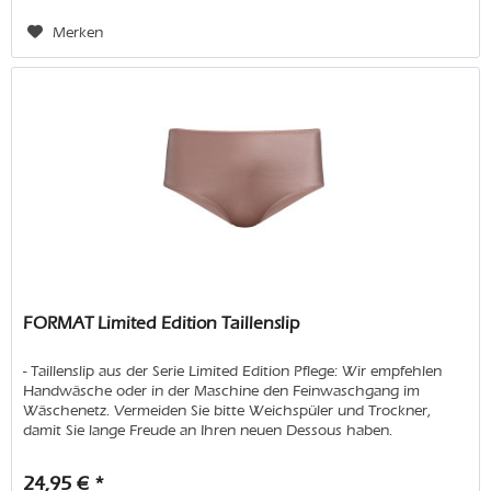
Merken
FORMAT Limited Edition Taillenslip
- Taillenslip aus der Serie Limited Edition Pflege: Wir empfehlen
Handwäsche oder in der Maschine den Feinwaschgang im
Wäschenetz. Vermeiden Sie bitte Weichspüler und Trockner,
damit Sie lange Freude an Ihren neuen Dessous haben.
24,95 € *