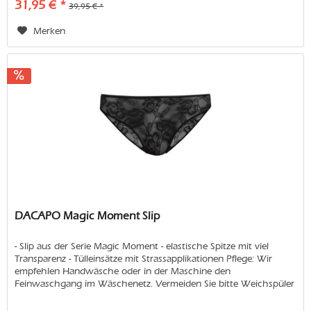
31,95 € *
39,95 € *
Merken
DACAPO Magic Moment Slip
- Slip aus der Serie Magic Moment - elastische Spitze mit viel
Transparenz - Tülleinsätze mit Strassapplikationen Pflege: Wir
empfehlen Handwäsche oder in der Maschine den
Feinwaschgang im Wäschenetz. Vermeiden Sie bitte Weichspüler
und...