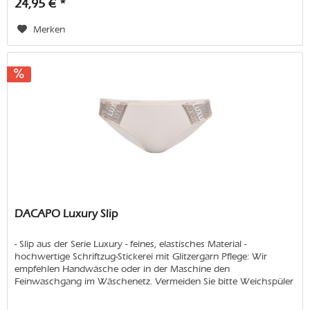
24,95 € *
Merken
DACAPO Luxury Slip
- Slip aus der Serie Luxury - feines, elastisches Material -
hochwertige Schriftzug-Stickerei mit Glitzergarn Pflege: Wir
empfehlen Handwäsche oder in der Maschine den
Feinwaschgang im Wäschenetz. Vermeiden Sie bitte Weichspüler
und...