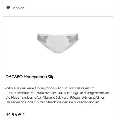
Merken
DACAPO Honeymoon Slip
- Slip aus der Serie Honeymoon - Ton in Ton dekoriert im
Pünktchenmuster - hauchzarter Tüll schmiegt sich angenehm an
die Haut - zauberhafte, filigrane Stickerei Pflege: Wir empfehlen
Handwäsche oder in der Maschine den Feinwaschgang im...
44,95 € *