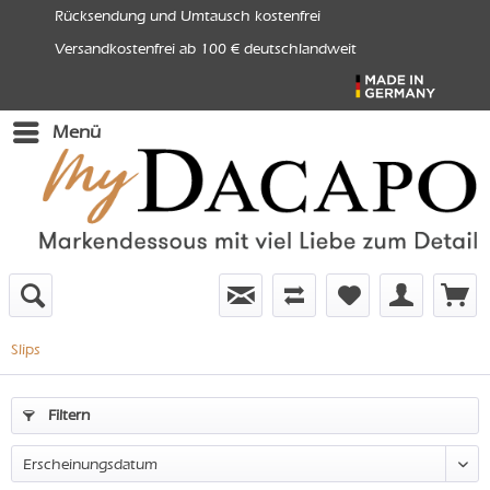
Rücksendung und Umtausch kostenfrei
Versandkostenfrei ab 100 € deutschlandweit
Menü
Slips
Filtern