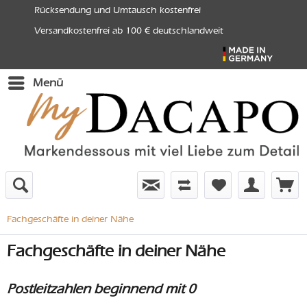
Rücksendung und Umtausch kostenfrei
Versandkostenfrei ab 100 € deutschlandweit
Menü
Fachgeschäfte in deiner Nähe
Fachgeschäfte in deiner Nähe
Postleitzahlen beginnend mit 0