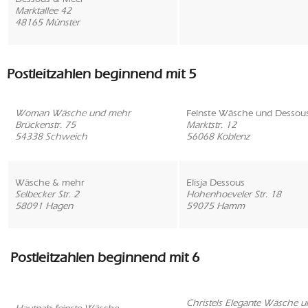
Marktallee 42
48165 Münster
Postleitzahlen beginnend mit 5
Woman Wäsche und mehr
Feinste Wäsche und Dessou
Brückenstr. 75
Marktstr. 12
54338 Schweich
56068 Koblenz
Wäsche & mehr
Elisja Dessous
Selbecker Str. 2
Hohenhoeveler Str. 18
58091 Hagen
59075 Hamm
Postleitzahlen beginnend mit 6
Christels Elegante Wäsche u