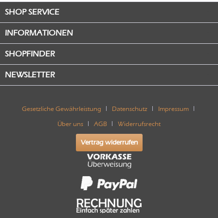
SHOP SERVICE
INFORMATIONEN
SHOPFINDER
NEWSLETTER
Gesetzliche Gewährleistung
Datenschutz
Impressum
Über uns
AGB
Widerrufsrecht
Vertrag widerrufen