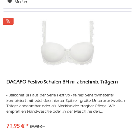
Merken
DACAPO Festivo Schalen BH m. abnehmb. Trägern
- Balkonet BH aus der Serie Festivo - feines Sensitivmaterial
kombiniert mit edel dessinierter Spitze - große Unterbrustweiten -
Träger abnehmbar oder als Neckholder tragbar Pflege: Wir
empfehlen Handwäsche oder in der Maschine den...
71,95 € *
89,95 € *