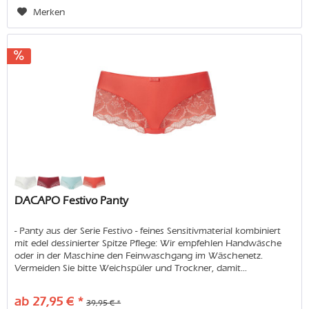
Merken
DACAPO Festivo Panty
- Panty aus der Serie Festivo - feines Sensitivmaterial kombiniert
mit edel dessinierter Spitze Pflege: Wir empfehlen Handwäsche
oder in der Maschine den Feinwaschgang im Wäschenetz.
Vermeiden Sie bitte Weichspüler und Trockner, damit...
ab 27,95 € *
39,95 € *