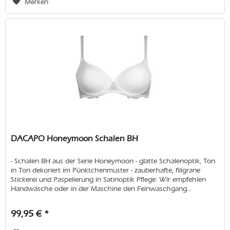
Merken
DACAPO Honeymoon Schalen BH
- Schalen BH aus der Serie Honeymoon - glatte Schalenoptik, Ton
in Ton dekoriert im Pünktchenmuster - zauberhafte, filigrane
Stickerei und Paspelierung in Satinoptik Pflege: Wir empfehlen
Handwäsche oder in der Maschine den Feinwaschgang...
99,95 € *