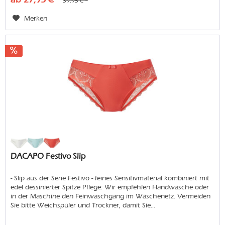
39,95 € *
Merken
DACAPO Festivo Slip
- Slip aus der Serie Festivo - feines Sensitivmaterial kombiniert mit
edel dessinierter Spitze Pflege: Wir empfehlen Handwäsche oder
in der Maschine den Feinwaschgang im Wäschenetz. Vermeiden
Sie bitte Weichspüler und Trockner, damit Sie...