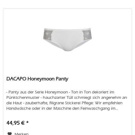
DACAPO Honeymoon Panty
- Panty aus der Serie Honeymoon - Ton in Ton dekoriert im
Pünktchenmuster - hauchzarter Tüll schmiegt sich angenehm an
die Haut - zauberhafte, filigrane Stickerei Pflege: Wir empfehlen
Handwäsche oder in der Maschine den Feinwaschgang im...
44,95 € *
Merken