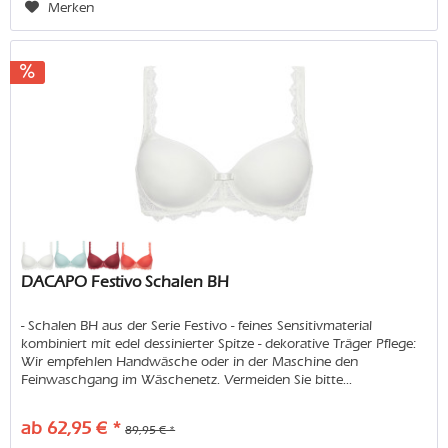
Merken
DACAPO Festivo Schalen BH
- Schalen BH aus der Serie Festivo - feines Sensitivmaterial
kombiniert mit edel dessinierter Spitze - dekorative Träger Pflege:
Wir empfehlen Handwäsche oder in der Maschine den
Feinwaschgang im Wäschenetz. Vermeiden Sie bitte...
ab 62,95 € *
89,95 € *