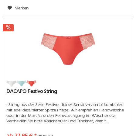
Merken
DACAPO Festivo String
- String aus der Serie Festivo - feines Sensitivmaterial kombiniert
mit edel dessinierter Spitze Pflege: Wir empfehlen Handwäsche
oder in der Maschine den Feinwaschgang im Wäschenetz.
Vermeiden Sie bitte Weichspüler und Trockner, damit...
ab 27,95 € *