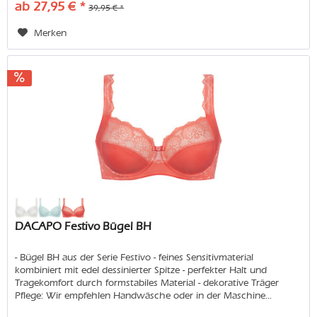
ab 27,95 € *
39,95 € *
Merken
DACAPO Festivo Bügel BH
- Bügel BH aus der Serie Festivo - feines Sensitivmaterial
kombiniert mit edel dessinierter Spitze - perfekter Halt und
Tragekomfort durch formstabiles Material - dekorative Träger
Pflege: Wir empfehlen Handwäsche oder in der Maschine...