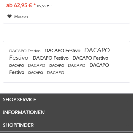
ab 62,95 € *
89,95 € *
Merken
DACAPO
DACAPO Festivo
DACAPO Festivo
Festivo
DACAPO Festivo
DACAPO Festivo
DACAPO
DACAPO
DACAPO
DACAPO
DACAPO
Festivo
DACAPO
DACAPO
SHOP SERVICE
INFORMATIONEN
SHOPFINDER