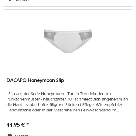
DACAPO Honeymoon Slip
- Slip aus der Serie Honeymoon - Ton in Ton dekoriert im
Pünktchenmuster - hauchzarter Tüll schmiegt sich angenehm an
die Haut - zauberhafte, filigrane Stickerei Pflege: Wir empfehlen
Handwäsche oder in der Maschine den Feinwaschgang im...
44,95 € *