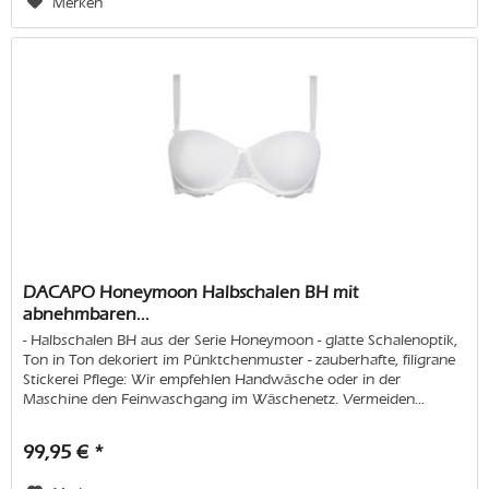
Merken
DACAPO Honeymoon Halbschalen BH mit
abnehmbaren...
- Halbschalen BH aus der Serie Honeymoon - glatte Schalenoptik,
Ton in Ton dekoriert im Pünktchenmuster - zauberhafte, filigrane
Stickerei Pflege: Wir empfehlen Handwäsche oder in der
Maschine den Feinwaschgang im Wäschenetz. Vermeiden...
99,95 € *