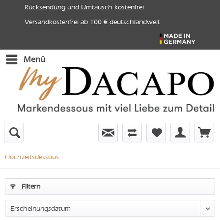
Rücksendung und Umtausch kostenfrei
Versandkostenfrei ab 100 € deutschlandweit
Menü
Hochzeitsdessous
Filtern