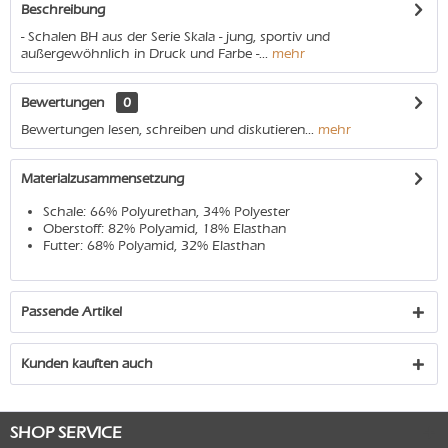
Beschreibung
- Schalen BH aus der Serie Skala - jung, sportiv und
außergewöhnlich in Druck und Farbe -...
mehr
Bewertungen
0
Bewertungen lesen, schreiben und diskutieren...
mehr
Materialzusammensetzung
Schale: 66% Polyurethan, 34% Polyester
Oberstoff: 82% Polyamid, 18% Elasthan
Futter: 68% Polyamid, 32% Elasthan
Passende Artikel
Kunden kauften auch
SHOP SERVICE