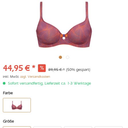
44,95 € *
89,95 € *
(50% gespart)
inkl. MwSt.
zzgl. Versandkosten
Sofort versandfertig, Lieferzeit ca. 1-3 Werktage
Farbe
Größe