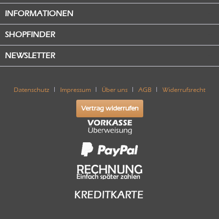
INFORMATIONEN
SHOPFINDER
NEWSLETTER
Datenschutz
Impressum
Über uns
AGB
Widerrufsrecht
Vertrag widerrufen