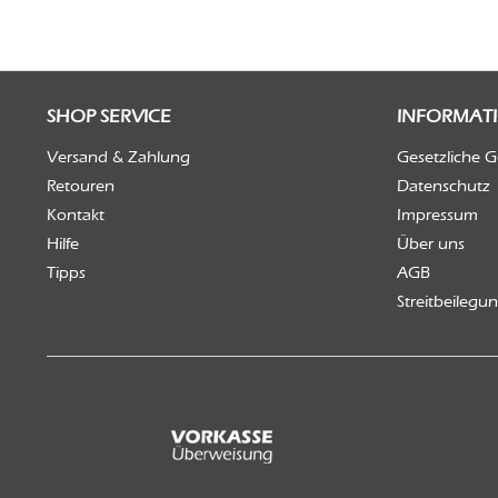
SHOP SERVICE
INFORMAT
Versand & Zahlung
Gesetzliche 
Retouren
Datenschutz
Kontakt
Impressum
Hilfe
Über uns
Tipps
AGB
Streitbeilegu