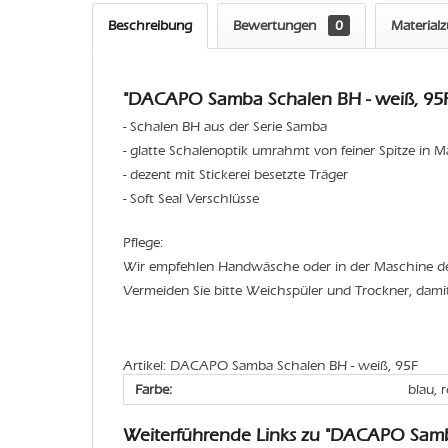
Beschreibung
Bewertungen
0
Material
"DACAPO Samba Schalen BH - weiß, 95F
- Schalen BH aus der Serie Samba
- glatte Schalenoptik umrahmt von feiner Spitze in M
- dezent mit Stickerei besetzte Träger
- Soft Seal Verschlüsse
Pflege:
Wir empfehlen Handwäsche oder in der Maschine 
Vermeiden Sie bitte Weichspüler und Trockner, dami
Artikel: DACAPO Samba Schalen BH - weiß, 95F
Farbe:
blau, 
Weiterführende Links zu "DACAPO Sam