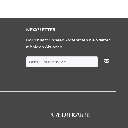
NEWSLETTER
Hol dir jetzt unseren kostenlosen Newsletter
mit vielen Aktionen.