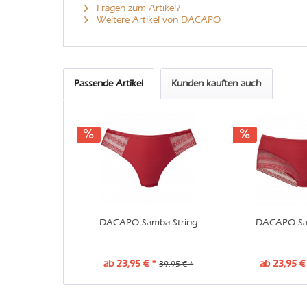
Fragen zum Artikel?
Weitere Artikel von DACAPO
Passende Artikel
Kunden kauften auch
DACAPO Samba String
DACAPO Sa
ab 23,95 € *
ab 23,95 €
39,95 € *