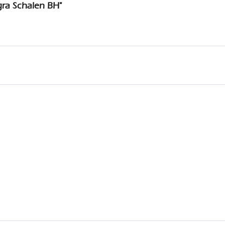
gra Schalen BH"