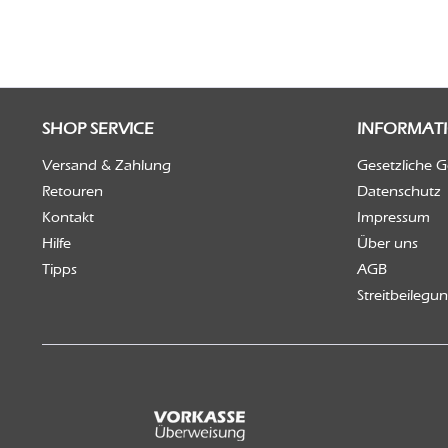
SHOP SERVICE
INFORMAT
Versand & Zahlung
Gesetzliche 
Retouren
Datenschutz
Kontakt
Impressum
Hilfe
Über uns
Tipps
AGB
Streitbeilegu