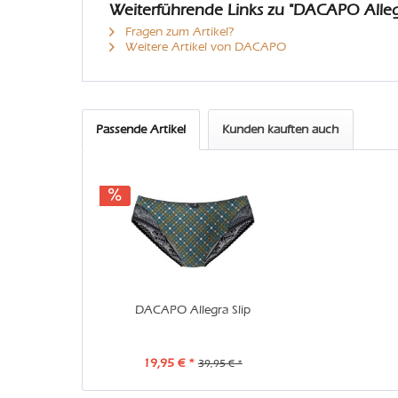
Weiterführende Links zu "DACAPO Alle
Fragen zum Artikel?
Weitere Artikel von DACAPO
Passende Artikel
Kunden kauften auch
DACAPO Allegra Slip
19,95 € *
39,95 € *