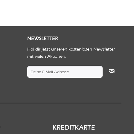
NEWSLETTER
Hol dir jetzt unseren kostenlosen Newsletter
mit vielen Aktionen.