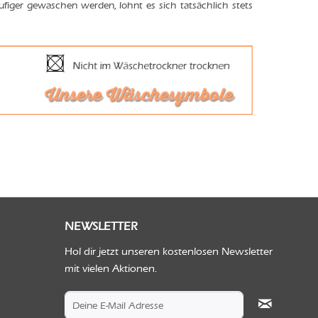
ufiger gewaschen werden, lohnt es sich tatsächlich stets
NEWSLETTER
Hol dir jetzt unseren kostenlosen Newsletter
mit vielen Aktionen.