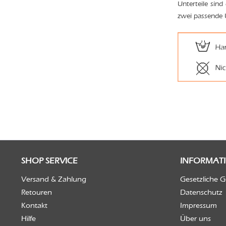
Unterteile sind
zwei passende 
SHOP SERVICE
INFORMAT
Versand & Zahlung
Gesetzliche 
Retouren
Datenschutz
Kontakt
Impressum
Hilfe
Über uns