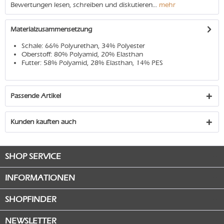
Bewertungen lesen, schreiben und diskutieren...
mehr
Materialzusammensetzung
Schale: 66% Polyurethan, 34% Polyester
Oberstoff: 80% Polyamid, 20% Elasthan
Futter: 58% Polyamid, 28% Elasthan, 14% PES
Passende Artikel
Kunden kauften auch
SHOP SERVICE
INFORMATIONEN
SHOPFINDER
NEWSLETTER