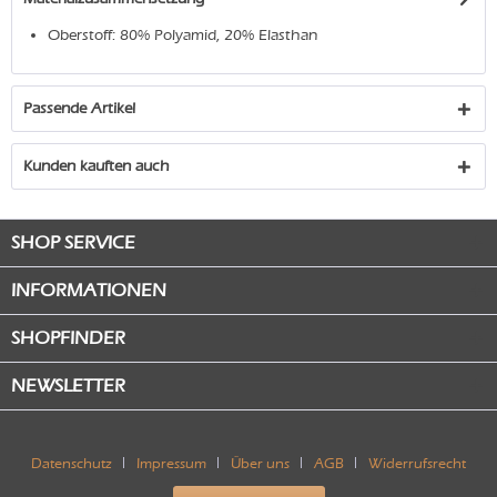
Oberstoff: 80% Polyamid, 20% Elasthan
Passende Artikel
Kunden kauften auch
SHOP SERVICE
INFORMATIONEN
SHOPFINDER
NEWSLETTER
Datenschutz
Impressum
Über uns
AGB
Widerrufsrecht