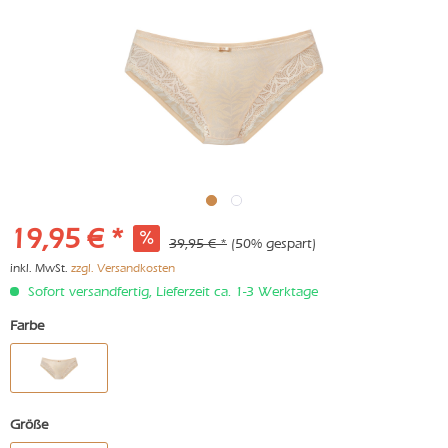
19,95 € *
39,95 € *
(50% gespart)
inkl. MwSt.
zzgl. Versandkosten
Sofort versandfertig, Lieferzeit ca. 1-3 Werktage
Farbe
Größe