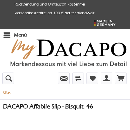
Rücksendung und Umtausch kostenfrei
Versandkostenfrei ab 100 € deutschlandweit
Menü
Slips
DACAPO Affabile Slip - Bisquit, 46