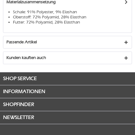
Materialzusammensetzung
Schale: 91% Polyester, 9% Elashan
Oberstoff: 72% Polyamid, 28% Elasthan
Futter: 72% Polyamid, 28% Elasthan
Passende Artikel
Kunden kauften auch
SHOP SERVICE
INFORMATIONEN
SHOPFINDER
NEWSLETTER