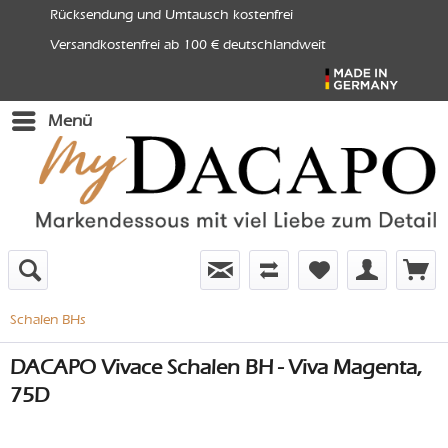
Rücksendung und Umtausch kostenfrei
Versandkostenfrei ab 100 € deutschlandweit
Menü
Schalen BHs
DACAPO Vivace Schalen BH - Viva Magenta,
75D