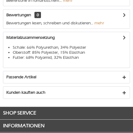
Beerentöne in romantischem...
mehr
Bewertungen
0
Bewertungen lesen, schreiben und diskutieren...
mehr
Materialzusammensetzung
Schale: 66% Polyurethan, 34% Polyester
Oberstoff: 85% Polyester, 15% Elasthan
Futter: 68% Polyamid, 32% Elasthan
Passende Artikel
Kunden kauften auch
SHOP SERVICE
INFORMATIONEN