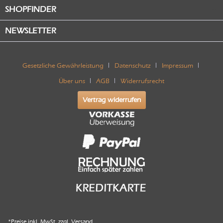
SHOPFINDER
NEWSLETTER
Gesetzliche Gewährleistung
Datenschutz
Impressum
Über uns
AGB
Widerrufsrecht
Vertrag widerrufen
*Preise inkl. MwSt. zzgl.
Versand