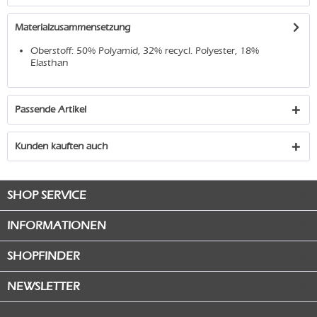
Materialzusammensetzung
Oberstoff: 50% Polyamid, 32% recycl. Polyester, 18%
Elasthan
Passende Artikel
Kunden kauften auch
SHOP SERVICE
INFORMATIONEN
SHOPFINDER
NEWSLETTER