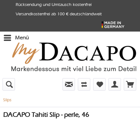
Rücksendung und Umtausch kostenfrei
Versandkostenfrei ab 100 € deutschlandweit
Menü
Slips
DACAPO Tahiti Slip - perle, 46