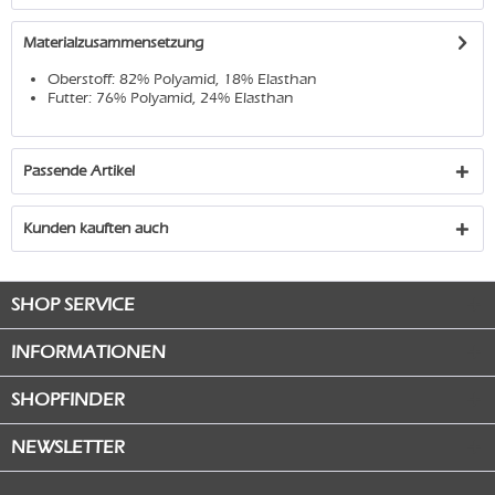
Materialzusammensetzung
Oberstoff: 82% Polyamid, 18% Elasthan
Futter: 76% Polyamid, 24% Elasthan
Passende Artikel
Kunden kauften auch
SHOP SERVICE
INFORMATIONEN
SHOPFINDER
NEWSLETTER