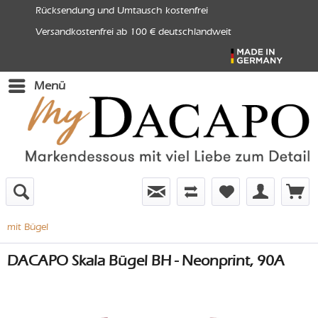
Rücksendung und Umtausch kostenfrei
Versandkostenfrei ab 100 € deutschlandweit
Menü
mit Bügel
DACAPO Skala Bügel BH - Neonprint, 90A