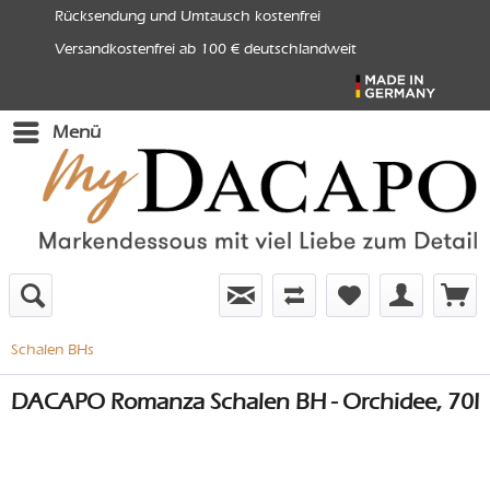
Rücksendung und Umtausch kostenfrei
Versandkostenfrei ab 100 € deutschlandweit
Menü
Schalen BHs
DACAPO Romanza Schalen BH - Orchidee, 70I