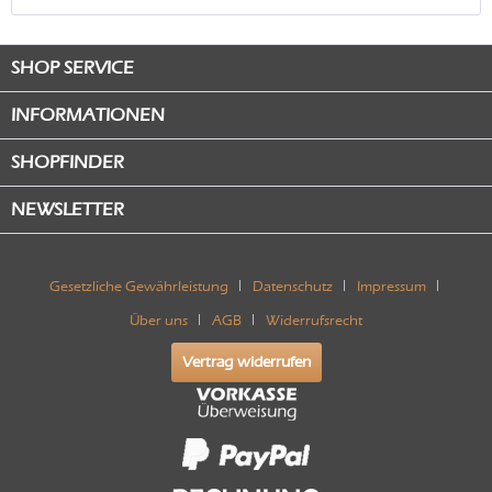
SHOP SERVICE
INFORMATIONEN
SHOPFINDER
NEWSLETTER
Gesetzliche Gewährleistung
Datenschutz
Impressum
Über uns
AGB
Widerrufsrecht
Vertrag widerrufen