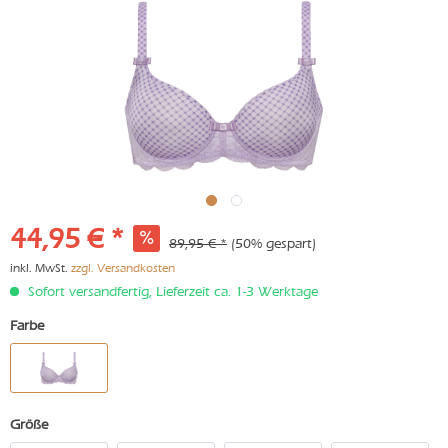
44,95 € *
89,95 € *
(50% gespart)
inkl. MwSt.
zzgl. Versandkosten
Sofort versandfertig, Lieferzeit ca. 1-3 Werktage
Farbe
Größe