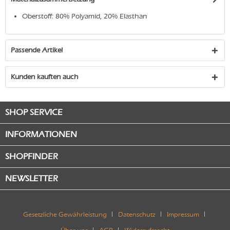
Oberstoff: 80% Polyamid, 20% Elasthan
Passende Artikel
Kunden kauften auch
SHOP SERVICE
INFORMATIONEN
SHOPFINDER
NEWSLETTER
Gesetzliche Gewährleistung
Datenschutz
Impressum