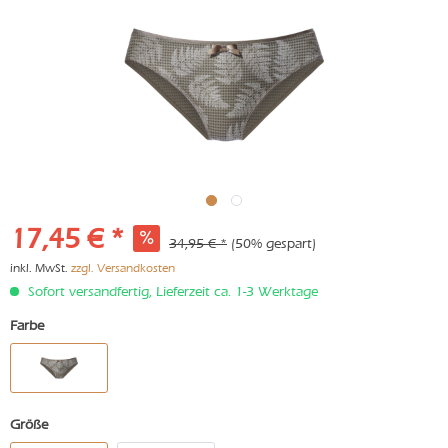
17,45 € *
34,95 € *
(50% gespart)
inkl. MwSt.
zzgl. Versandkosten
Sofort versandfertig, Lieferzeit ca. 1-3 Werktage
Farbe
Größe