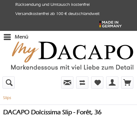
Rücksendung und Umtausch kostenfrei
Versandkostenfrei ab 100 € deutschlandweit
Menü
Slips
DACAPO Dolcissima Slip - Forêt, 36