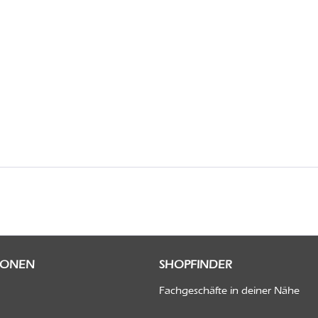
IONEN
SHOPFINDER
Fachgeschäfte in deiner Nähe