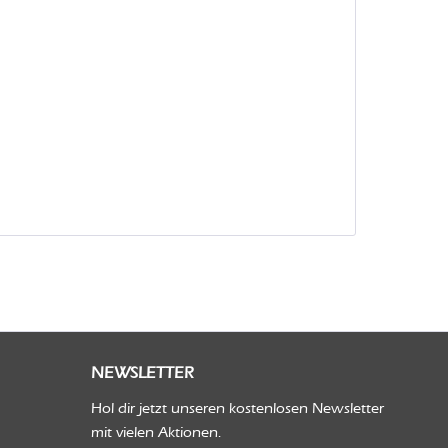
NEWSLETTER
Hol dir jetzt unseren kostenlosen Newsletter
mit vielen Aktionen.