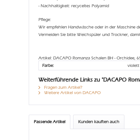
- Nachhaltigkeit: recyceltes Polyamid
Pflege:
Wir empfehlen Handwäsche oder in der Maschine 
Vermeiden Sie bitte Weichspüler und Trockner, dami
Artikel: DACAPO Romanza Schalen BH - Orchidee, 
Farbe:
violett
Weiterführende Links zu "DACAPO Rom
Fragen zum Artikel?
Weitere Artikel von DACAPO
Passende Artikel
Kunden kauften auch