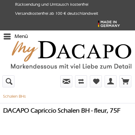
Rücksendung und Umtausch kostenfrei
Versandkostenfrei ab 100 € deutschlandweit
Menü
Schalen BHs
DACAPO Capriccio Schalen BH - fleur, 75F