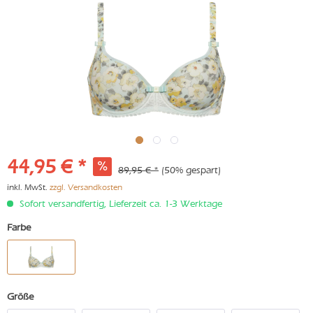
44,95 € *
89,95 € *
(50% gespart)
inkl. MwSt.
zzgl. Versandkosten
Sofort versandfertig, Lieferzeit ca. 1-3 Werktage
Farbe
Größe