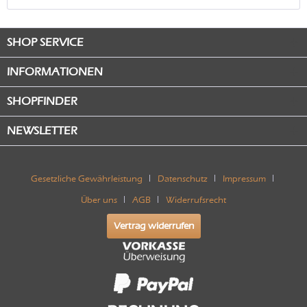
SHOP SERVICE
INFORMATIONEN
SHOPFINDER
NEWSLETTER
Gesetzliche Gewährleistung
Datenschutz
Impressum
Über uns
AGB
Widerrufsrecht
Vertrag widerrufen