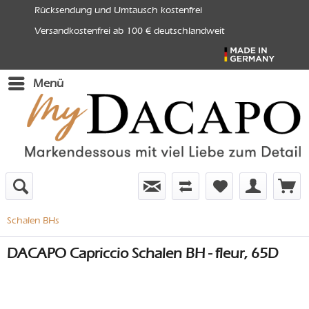
Rücksendung und Umtausch kostenfrei
Versandkostenfrei ab 100 € deutschlandweit
Menü
Schalen BHs
DACAPO Capriccio Schalen BH - fleur, 65D