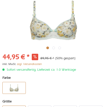
44,95 € *
89,95 € *
(50% gespart)
inkl. MwSt.
zzgl. Versandkosten
Sofort versandfertig, Lieferzeit ca. 1-3 Werktage
Farbe
Größe