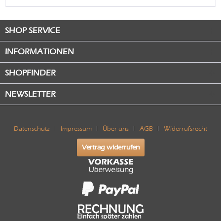
SHOP SERVICE
INFORMATIONEN
SHOPFINDER
NEWSLETTER
Datenschutz
Impressum
Über uns
AGB
Widerrufsrecht
Vertrag widerrufen