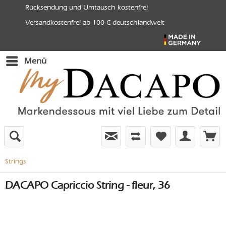
Rücksendung und Umtausch kostenfrei
Versandkostenfrei ab 100 € deutschlandweit
Menü
Strings
DACAPO Capriccio String - fleur, 36