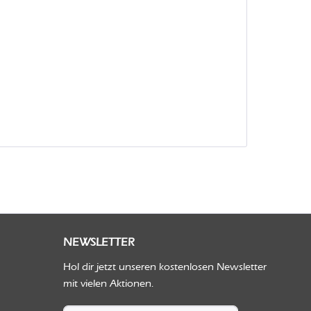
NEWSLETTER
Hol dir jetzt unseren kostenlosen Newsletter
mit vielen Aktionen.