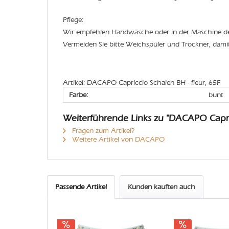
Pflege:
Wir empfehlen Handwäsche oder in der Maschine 
Vermeiden Sie bitte Weichspüler und Trockner, dami
Artikel: DACAPO Capriccio Schalen BH - fleur, 65F
Farbe:
bunt
Weiterführende Links zu "DACAPO Capri
Fragen zum Artikel?
Weitere Artikel von DACAPO
Passende Artikel
Kunden kauften auch