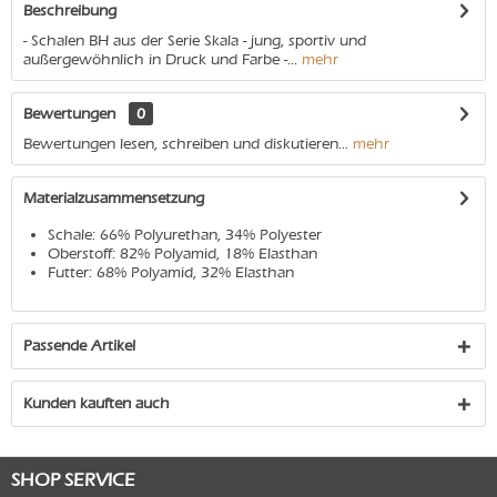
Beschreibung
- Schalen BH aus der Serie Skala - jung, sportiv und
außergewöhnlich in Druck und Farbe -...
mehr
Bewertungen
0
Bewertungen lesen, schreiben und diskutieren...
mehr
Materialzusammensetzung
Schale: 66% Polyurethan, 34% Polyester
Oberstoff: 82% Polyamid, 18% Elasthan
Futter: 68% Polyamid, 32% Elasthan
Passende Artikel
Kunden kauften auch
SHOP SERVICE