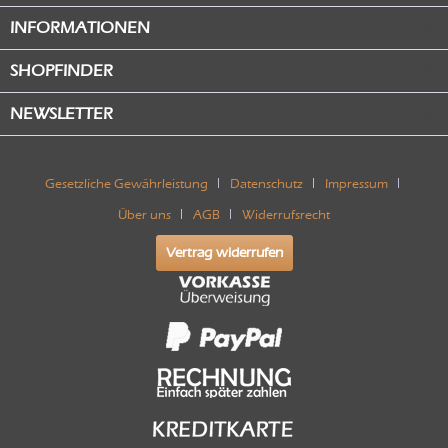
INFORMATIONEN
SHOPFINDER
NEWSLETTER
Gesetzliche Gewährleistung
Datenschutz
Impressum
Über uns
AGB
Widerrufsrecht
Vertrag widerrufen