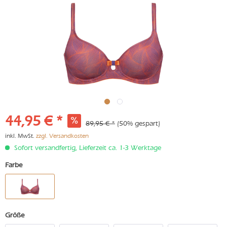
44,95 € *
89,95 € *
(50% gespart)
inkl. MwSt.
zzgl. Versandkosten
Sofort versandfertig, Lieferzeit ca. 1-3 Werktage
Farbe
Größe