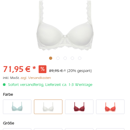
71,95 € *
89,95 € *
(20% gespart)
inkl. MwSt.
zzgl. Versandkosten
Sofort versandfertig, Lieferzeit ca. 1-3 Werktage
Farbe
Größe