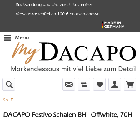
Rücksendung und Umtausch kostenfrei
Versandkostenfrei ab 100 € deutschlandweit
Menü
SALE
DACAPO Festivo Schalen BH - Offwhite, 70H