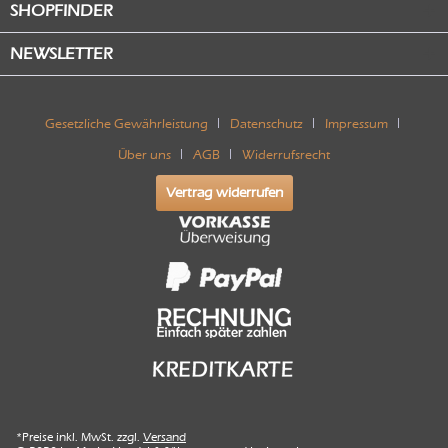
SHOPFINDER
NEWSLETTER
Gesetzliche Gewährleistung
Datenschutz
Impressum
Über uns
AGB
Widerrufsrecht
Vertrag widerrufen
*Preise inkl. MwSt. zzgl.
Versand