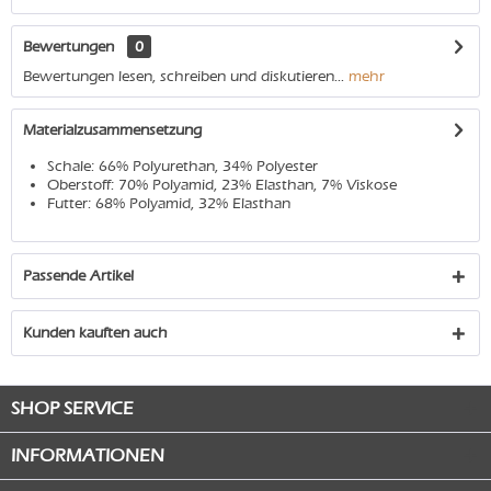
Bewertungen
0
Bewertungen lesen, schreiben und diskutieren...
mehr
Materialzusammensetzung
Schale: 66% Polyurethan, 34% Polyester
Oberstoff: 70% Polyamid, 23% Elasthan, 7% Viskose
Futter: 68% Polyamid, 32% Elasthan
Passende Artikel
Kunden kauften auch
SHOP SERVICE
INFORMATIONEN