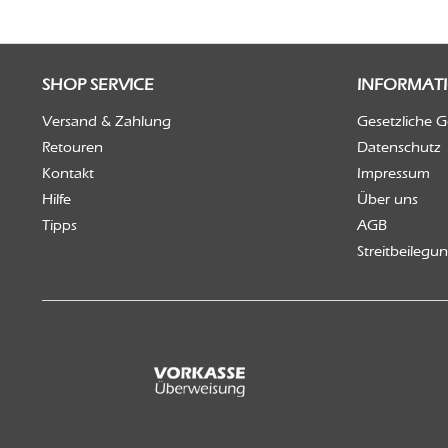
SHOP SERVICE
INFORMAT
Versand & Zahlung
Gesetzliche 
Retouren
Datenschutz
Kontakt
Impressum
Hilfe
Über uns
Tipps
AGB
Streitbeilegu