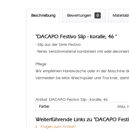
Beschreibung
Bewertungen
0
Material
"DACAPO Festivo Slip - koralle, 46 "
- Slip aus der Serie Festivo
- feines Sensitivmaterial kombiniert mit edel dessinier
Pflege:
Wir empfehlen Handwäsche oder in der Maschine 
Vermeiden Sie bitte Weichspüler und Trockner, dami
Artikel: DACAPO Festivo Slip - koralle, 46
Farbe:
blau, 
Weiterführende Links zu "DACAPO Festiv
Fragen zum Artikel?