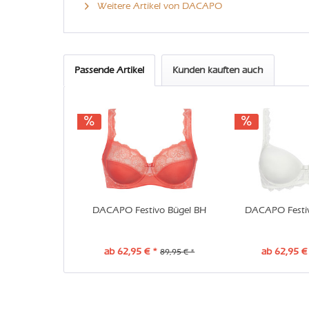
Weitere Artikel von DACAPO
Passende Artikel
Kunden kauften auch
DACAPO Festivo Bügel BH
DACAPO Festiv
ab 62,95 € *
ab 62,95 €
89,95 € *