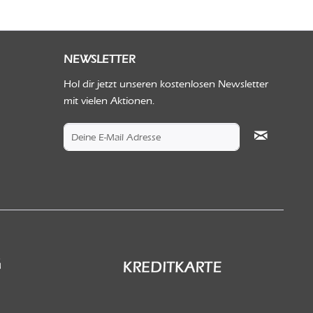
NEWSLETTER
Hol dir jetzt unseren kostenlosen Newsletter
mit vielen Aktionen.