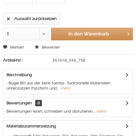
Auswahl zurücksetzen
In den
Warenkorb
Merken
Bewerten
Artikel-Nr.:
351018_545_75E
Beschreibung
- Bügel BH aus der Serie Samba - funktionelle Materialien
unterstützen Passform und...
mehr
Bewertungen
0
Bewertungen lesen, schreiben und diskutieren...
mehr
Materialzusammensetzung