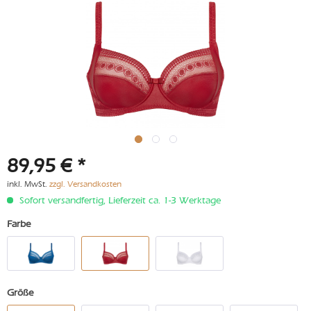
89,95 € *
inkl. MwSt.
zzgl. Versandkosten
Sofort versandfertig, Lieferzeit ca. 1-3 Werktage
Farbe
Größe