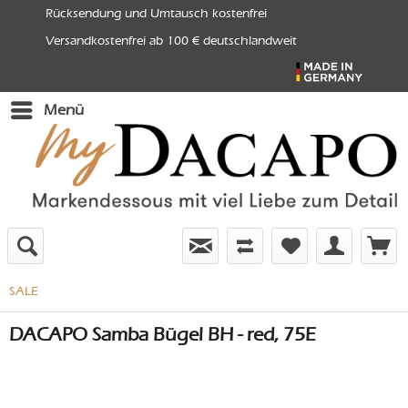
Rücksendung und Umtausch kostenfrei
Versandkostenfrei ab 100 € deutschlandweit
Menü
SALE
DACAPO Samba Bügel BH - red, 75E