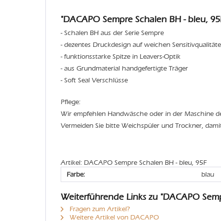
"DACAPO Sempre Schalen BH - bleu, 95
- Schalen BH aus der Serie Sempre
- dezentes Druckdesign auf weichen Sensitivqualität
- funktionsstarke Spitze in Leavers-Optik
- aus Grundmaterial handgefertigte Träger
- Soft Seal Verschlüsse
Pflege:
Wir empfehlen Handwäsche oder in der Maschine 
Vermeiden Sie bitte Weichspüler und Trockner, dami
Artikel: DACAPO Sempre Schalen BH - bleu, 95F
Farbe:
blau
Weiterführende Links zu "DACAPO Semp
Fragen zum Artikel?
Weitere Artikel von DACAPO