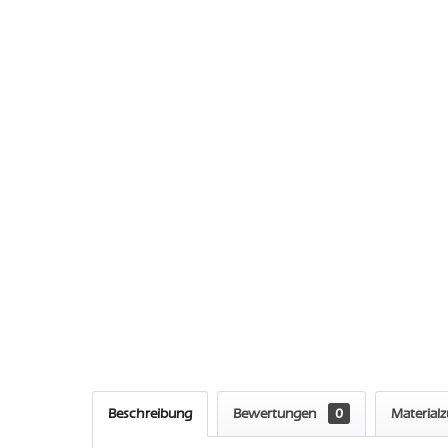
Beschreibung
Bewertungen
0
Material