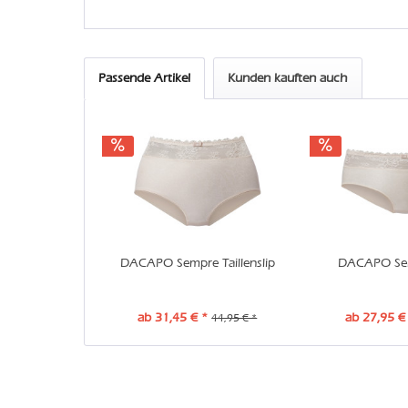
Passende Artikel
Kunden kauften auch
DACAPO Sempre Taillenslip
DACAPO Se
ab 31,45 € *
ab 27,95 €
44,95 € *