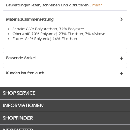
Bewertungen lesen, schreiben und diskutieren...
mehr
Materialzusammensetzung
Schale: 66% Polyurethan, 34% Polyester
Oberstoff: 70% Polyamid, 23% Elasthan, 7% Viskose
Futter: 84% Polyamid, 16% Elasthan
Passende Artikel
Kunden kauften auch
SHOP SERVICE
INFORMATIONEN
SHOPFINDER