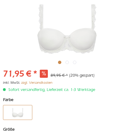
71,95 € *
89,95 € *
(20% gespart)
inkl. MwSt.
zzgl. Versandkosten
Sofort versandfertig, Lieferzeit ca. 1-3 Werktage
Farbe
Größe