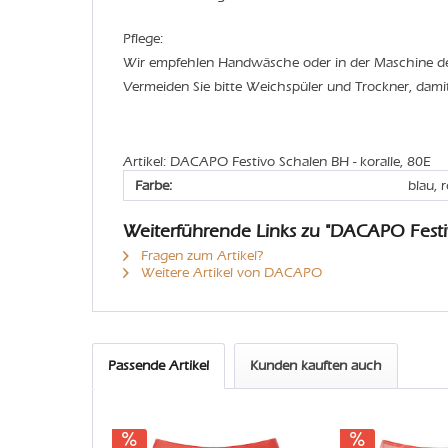
Pflege:
Wir empfehlen Handwäsche oder in der Maschine 
Vermeiden Sie bitte Weichspüler und Trockner, dami
Artikel: DACAPO Festivo Schalen BH - koralle, 80E
Farbe:
blau, 
Weiterführende Links zu "DACAPO Festi
Fragen zum Artikel?
Weitere Artikel von DACAPO
Passende Artikel
Kunden kauften auch