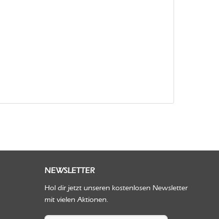
NEWSLETTER
Hol dir jetzt unseren kostenlosen Newsletter
mit vielen Aktionen.