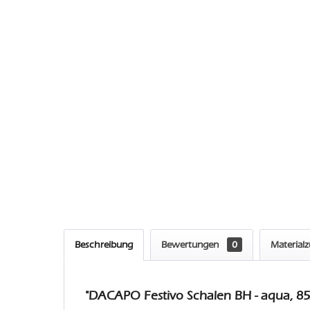
Beschreibung
Bewertungen
0
Material
"DACAPO Festivo Schalen BH - aqua, 85