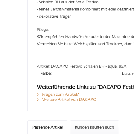
- Schalen BH aus der Serie Festivo
- feines Sensitivmaterial kombiniert mit edel dessinier
- dekorative Träger
Pflege:
Wir empfehlen Handwäsche oder in der Maschine 
Vermeiden Sie bitte Weichspüler und Trockner, dami
Artikel: DACAPO Festivo Schalen BH - aqua, 85A
Farbe:
blau, 
Weiterführende Links zu "DACAPO Festi
Fragen zum Artikel?
Weitere Artikel von DACAPO
Passende Artikel
Kunden kauften auch