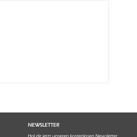
NEWSLETTER
Hol dir jetzt unseren kostenlosen Newsletter