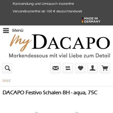
Rücksendung und Umtausch kostenfrei
Versandkostenfrei ab 100 € deutschlandweit
Menü
SALE
DACAPO Festivo Schalen BH - aqua, 75C