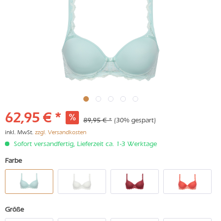
62,95 € *
89,95 € *
(30% gespart)
inkl. MwSt.
zzgl. Versandkosten
Sofort versandfertig, Lieferzeit ca. 1-3 Werktage
Farbe
Größe