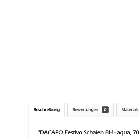
Beschreibung
Bewertungen
0
Material
"DACAPO Festivo Schalen BH - aqua, 70