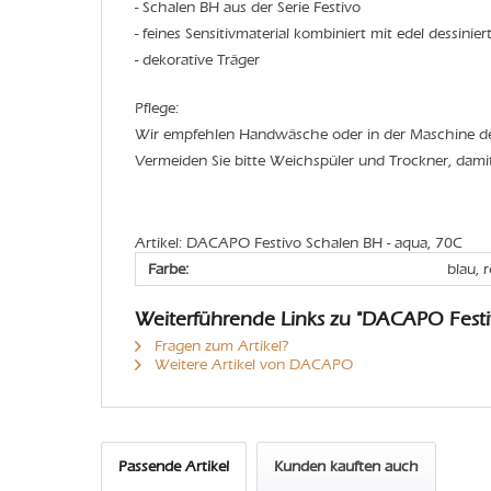
- Schalen BH aus der Serie Festivo
- feines Sensitivmaterial kombiniert mit edel dessinier
- dekorative Träger
Pflege:
Wir empfehlen Handwäsche oder in der Maschine 
Vermeiden Sie bitte Weichspüler und Trockner, dami
Artikel: DACAPO Festivo Schalen BH - aqua, 70C
Farbe:
blau, 
Weiterführende Links zu "DACAPO Festi
Fragen zum Artikel?
Weitere Artikel von DACAPO
Passende Artikel
Kunden kauften auch