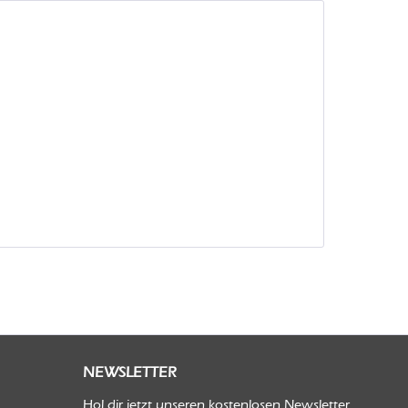
NEWSLETTER
Hol dir jetzt unseren kostenlosen Newsletter