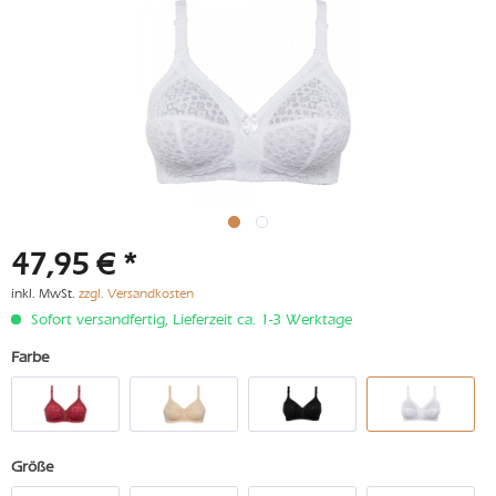
47,95 € *
inkl. MwSt.
zzgl. Versandkosten
Sofort versandfertig, Lieferzeit ca. 1-3 Werktage
Farbe
Größe