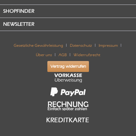
SHOPFINDER
NEWSLETTER
Gesetzliche Gewährleistung
Datenschutz
Impressum
Über uns
AGB
Widerrufsrecht
Vertrag widerrufen