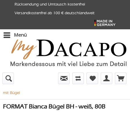
Rücksendung und Umtausch kostenfrei
Versandkostenfrei ab 100 € deutschlandweit
Menü
mit Bügel
FORMAT Bianca Bügel BH - weiß, 80B