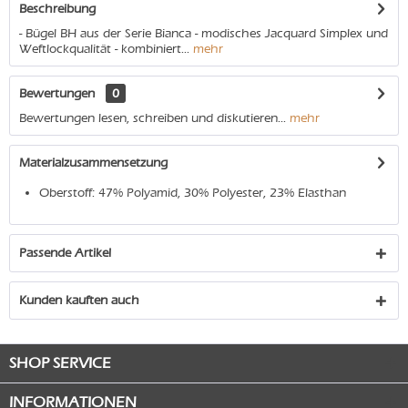
Beschreibung
- Bügel BH aus der Serie Bianca - modisches Jacquard Simplex und
Weftlockqualität - kombiniert...
mehr
Bewertungen
0
Bewertungen lesen, schreiben und diskutieren...
mehr
Materialzusammensetzung
Oberstoff: 47% Polyamid, 30% Polyester, 23% Elasthan
Passende Artikel
Kunden kauften auch
SHOP SERVICE
INFORMATIONEN