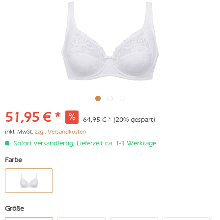
51,95 € *
64,95 € *
(20% gespart)
inkl. MwSt.
zzgl. Versandkosten
Sofort versandfertig, Lieferzeit ca. 1-3 Werktage
Farbe
Größe