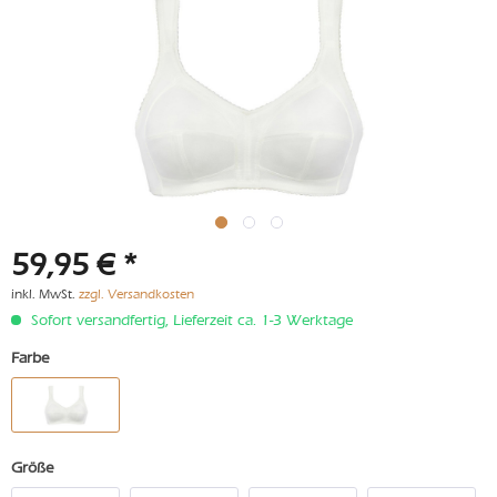
59,95 € *
inkl. MwSt.
zzgl. Versandkosten
Sofort versandfertig, Lieferzeit ca. 1-3 Werktage
Farbe
Größe