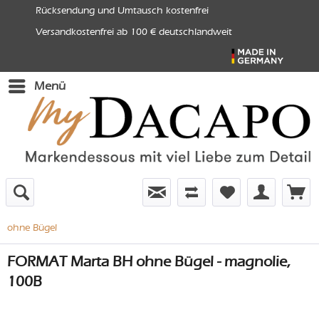
Rücksendung und Umtausch kostenfrei
Versandkostenfrei ab 100 € deutschlandweit
Menü
ohne Bügel
FORMAT Marta BH ohne Bügel - magnolie,
100B