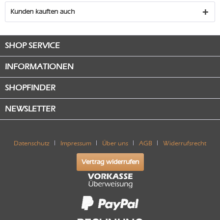
Kunden kauften auch
SHOP SERVICE
INFORMATIONEN
SHOPFINDER
NEWSLETTER
Datenschutz
Impressum
Über uns
AGB
Widerrufsrecht
Vertrag widerrufen