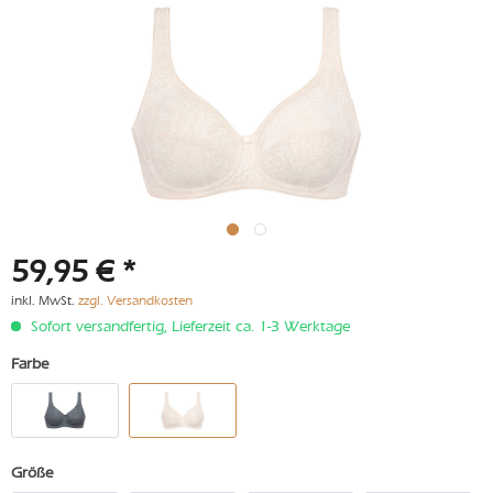
59,95 € *
inkl. MwSt.
zzgl. Versandkosten
Sofort versandfertig, Lieferzeit ca. 1-3 Werktage
Farbe
Größe