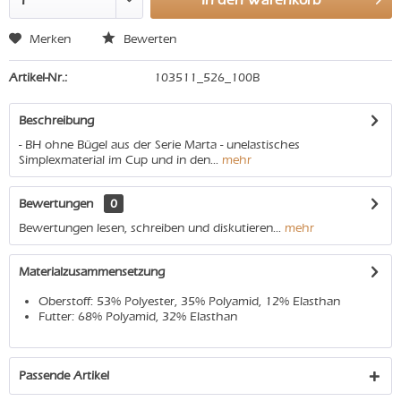
Merken
Bewerten
Artikel-Nr.:
103511_526_100B
Beschreibung
- BH ohne Bügel aus der Serie Marta - unelastisches
Simplexmaterial im Cup und in den...
mehr
Bewertungen
0
Bewertungen lesen, schreiben und diskutieren...
mehr
Materialzusammensetzung
Oberstoff: 53% Polyester, 35% Polyamid, 12% Elasthan
Futter: 68% Polyamid, 32% Elasthan
Passende Artikel