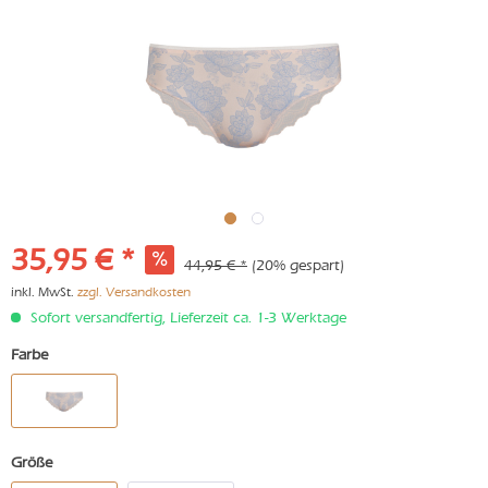
35,95 € *
44,95 € *
(20% gespart)
inkl. MwSt.
zzgl. Versandkosten
Sofort versandfertig, Lieferzeit ca. 1-3 Werktage
Farbe
Größe