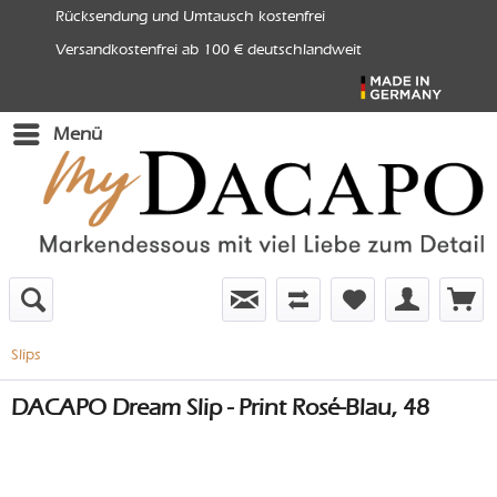
Rücksendung und Umtausch kostenfrei
Versandkostenfrei ab 100 € deutschlandweit
Menü
Slips
DACAPO Dream Slip - Print Rosé-Blau, 48