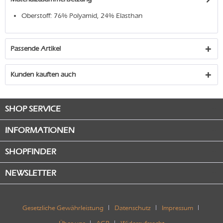
Oberstoff: 76% Polyamid, 24% Elasthan
Passende Artikel
Kunden kauften auch
SHOP SERVICE
INFORMATIONEN
SHOPFINDER
NEWSLETTER
Gesetzliche Gewährleistung
Datenschutz
Impressum