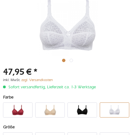
47,95 € *
inkl. MwSt.
zzgl. Versandkosten
Sofort versandfertig, Lieferzeit ca. 1-3 Werktage
Farbe
Größe