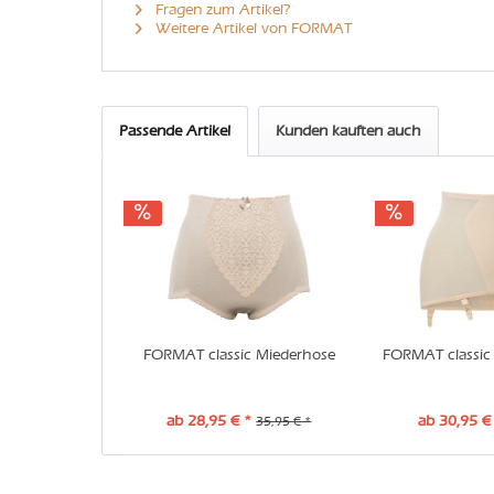
Fragen zum Artikel?
Weitere Artikel von FORMAT
Passende Artikel
Kunden kauften auch
FORMAT classic Miederhose
FORMAT classic 
ab 28,95 € *
ab 30,95 €
35,95 € *