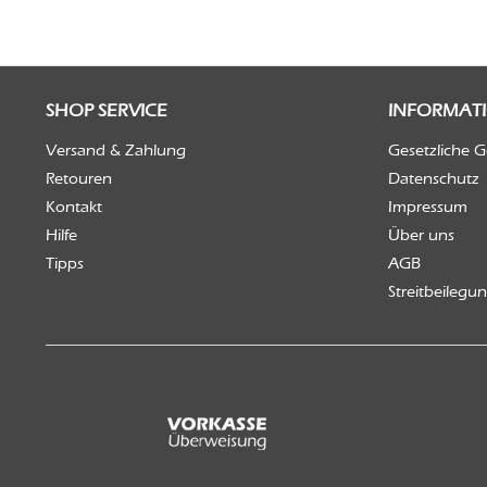
SHOP SERVICE
INFORMAT
Versand & Zahlung
Gesetzliche 
Retouren
Datenschutz
Kontakt
Impressum
Hilfe
Über uns
Tipps
AGB
Streitbeilegu