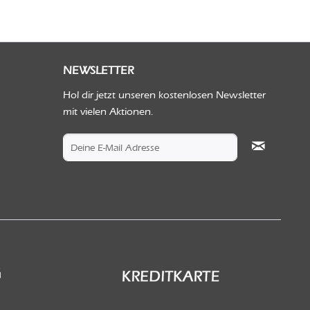
NEWSLETTER
Hol dir jetzt unseren kostenlosen Newsletter
mit vielen Aktionen.