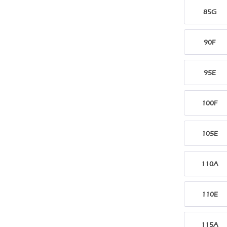
85G
90F
95E
100F
105E
110A
110E
115A