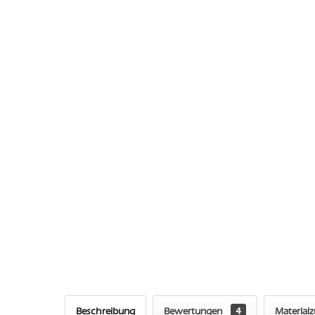
Beschreibung
Bewertungen
4
Material