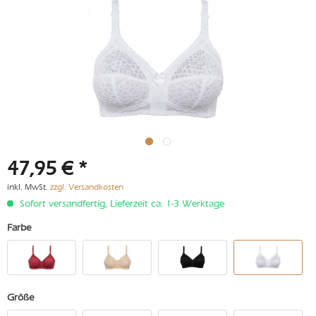
47,95 € *
inkl. MwSt.
zzgl. Versandkosten
Sofort versandfertig, Lieferzeit ca. 1-3 Werktage
Farbe
Größe