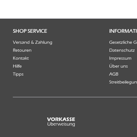
SHOP SERVICE
INFORMAT
Versand & Zahlung
Gesetzliche 
Retouren
Datenschutz
Kontakt
Impressum
Hilfe
Über uns
Tipps
AGB
Streitbeilegu