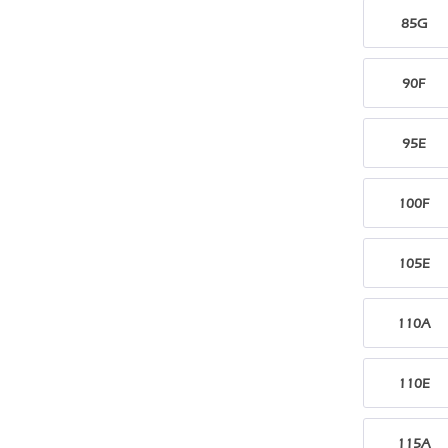
85G
90F
95E
100F
105E
110A
110E
115A