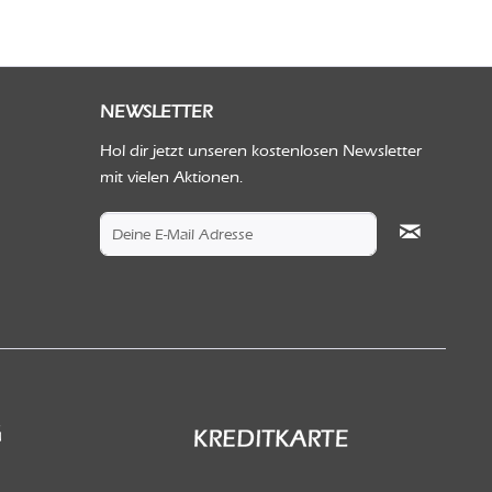
NEWSLETTER
Hol dir jetzt unseren kostenlosen Newsletter
mit vielen Aktionen.