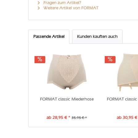
Fragen zum Artikel?
Weitere Artikel von FORMAT
Passende Artikel
Kunden kauften auch
FORMAT classic Miederhose
FORMAT classic 
ab 28,95 € *
ab 30,95 €
35,95 € *