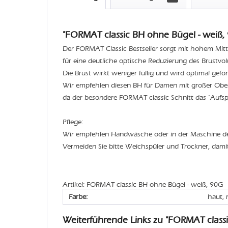
"FORMAT classic BH ohne Bügel - weiß, 
Der FORMAT Classic Bestseller sorgt mit hohem Mitt
für eine deutliche optische Reduzierung des Brustvo
Die Brust wirkt weniger füllig und wird optimal geform
Wir empfehlen diesen BH für Damen mit großer Ober
da der besondere FORMAT classic Schnitt das "Aufspe
Pflege:
Wir empfehlen Handwäsche oder in der Maschine 
Vermeiden Sie bitte Weichspüler und Trockner, dami
Artikel: FORMAT classic BH ohne Bügel - weiß, 90G
Farbe:
haut, 
Weiterführende Links zu "FORMAT class