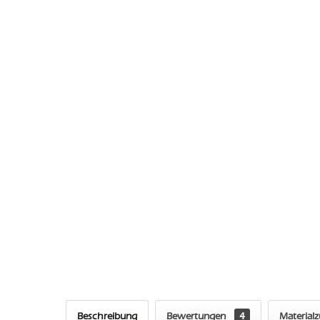
Beschreibung
Bewertungen
4
Material