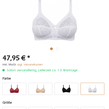
47,95 € *
inkl. MwSt.
zzgl. Versandkosten
Sofort versandfertig, Lieferzeit ca. 1-3 Werktage
Farbe
Größe