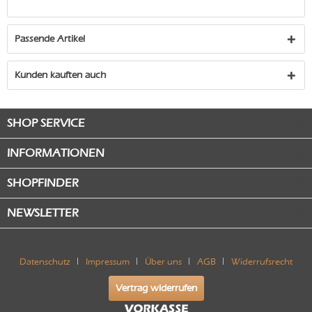
Passende Artikel
Kunden kauften auch
SHOP SERVICE
INFORMATIONEN
SHOPFINDER
NEWSLETTER
Datenschutz
Impressum
Über uns
AGB
Widerrufsrecht
Vertrag widerrufen