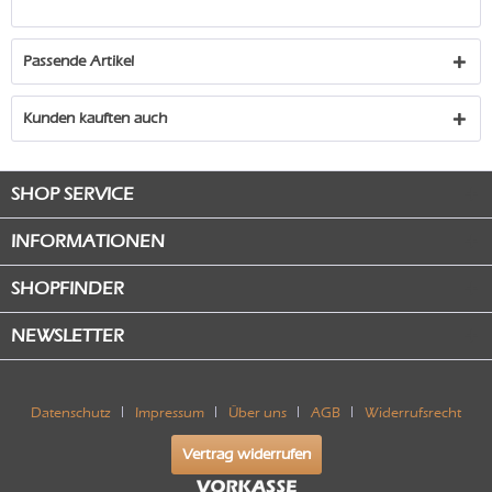
Passende Artikel
Kunden kauften auch
SHOP SERVICE
INFORMATIONEN
SHOPFINDER
NEWSLETTER
Datenschutz
Impressum
Über uns
AGB
Widerrufsrecht
Vertrag widerrufen