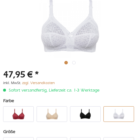
47,95 € *
inkl. MwSt.
zzgl. Versandkosten
Sofort versandfertig, Lieferzeit ca. 1-3 Werktage
Farbe
Größe