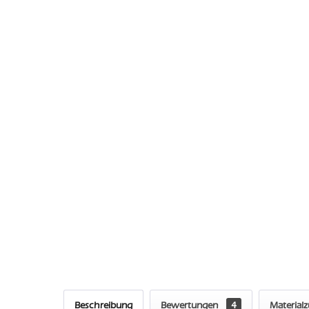
Beschreibung
Bewertungen
4
Material