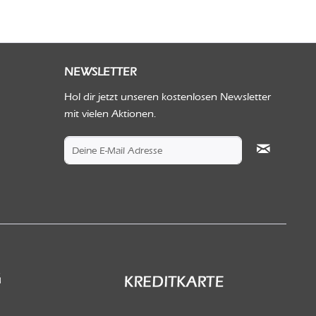
NEWSLETTER
Hol dir jetzt unseren kostenlosen Newsletter
mit vielen Aktionen.