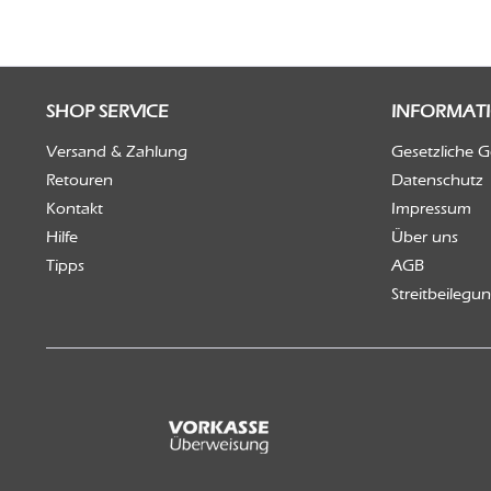
SHOP SERVICE
INFORMAT
Versand & Zahlung
Gesetzliche 
Retouren
Datenschutz
Kontakt
Impressum
Hilfe
Über uns
Tipps
AGB
Streitbeilegu