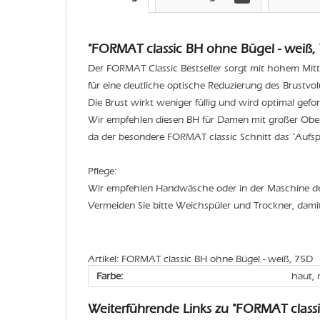
"FORMAT classic BH ohne Bügel - weiß, 
Der FORMAT Classic Bestseller sorgt mit hohem Mitt
für eine deutliche optische Reduzierung des Brustvo
Die Brust wirkt weniger füllig und wird optimal geform
Wir empfehlen diesen BH für Damen mit großer Ober
da der besondere FORMAT classic Schnitt das "Aufspe
Pflege:
Wir empfehlen Handwäsche oder in der Maschine 
Vermeiden Sie bitte Weichspüler und Trockner, dami
Artikel: FORMAT classic BH ohne Bügel - weiß, 75D
Farbe:
haut, 
Weiterführende Links zu "FORMAT class