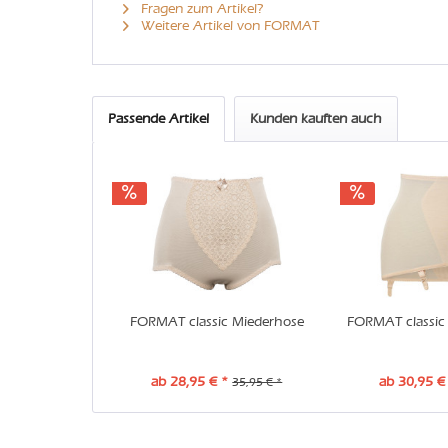
Fragen zum Artikel?
Weitere Artikel von FORMAT
Passende Artikel
Kunden kauften auch
FORMAT classic Miederhose
FORMAT classic 
ab 28,95 € *
ab 30,95 €
35,95 € *