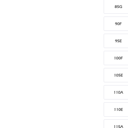
85G
90F
95E
100F
105E
110A
110E
115A