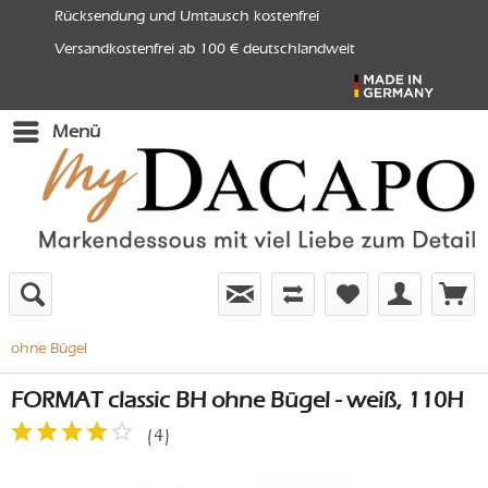
Rücksendung und Umtausch kostenfrei
Versandkostenfrei ab 100 € deutschlandweit
Menü
ohne Bügel
FORMAT classic BH ohne Bügel - weiß, 110H
(
4
)