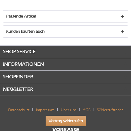
Passende Artikel
Kunden kauften auch
SHOP SERVICE
INFORMATIONEN
SHOPFINDER
NEWSLETTER
Datenschutz
Impressum
Über uns
AGB
Widerrufsrecht
Vertrag widerrufen