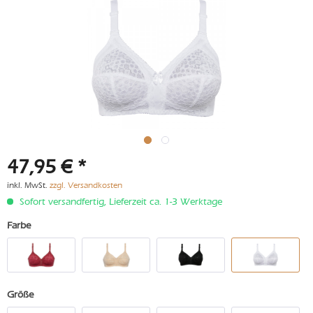
47,95 € *
inkl. MwSt.
zzgl. Versandkosten
Sofort versandfertig, Lieferzeit ca. 1-3 Werktage
Farbe
Größe