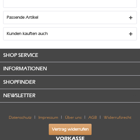
Passende Artikel
Kunden kauften auch
SHOP SERVICE
INFORMATIONEN
SHOPFINDER
NEWSLETTER
Datenschutz
Impressum
Über uns
AGB
Widerrufsrecht
Vertrag widerrufen