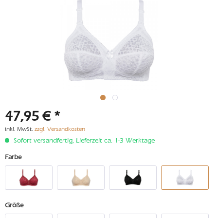
47,95 € *
inkl. MwSt.
zzgl. Versandkosten
Sofort versandfertig, Lieferzeit ca. 1-3 Werktage
Farbe
Größe