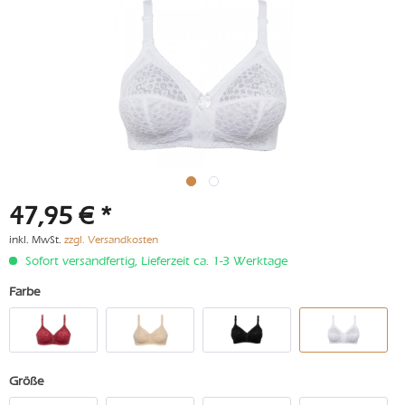
47,95 € *
inkl. MwSt.
zzgl. Versandkosten
Sofort versandfertig, Lieferzeit ca. 1-3 Werktage
Farbe
Größe