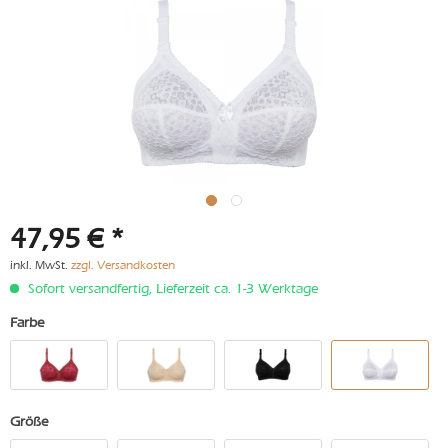
47,95 € *
inkl. MwSt.
zzgl. Versandkosten
Sofort versandfertig, Lieferzeit ca. 1-3 Werktage
Farbe
Größe