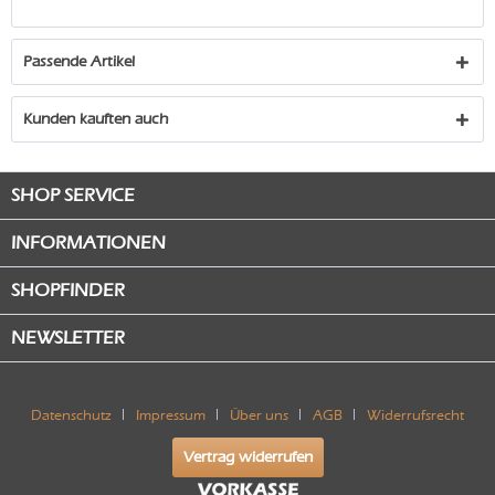
Passende Artikel
Kunden kauften auch
SHOP SERVICE
INFORMATIONEN
SHOPFINDER
NEWSLETTER
Datenschutz
Impressum
Über uns
AGB
Widerrufsrecht
Vertrag widerrufen