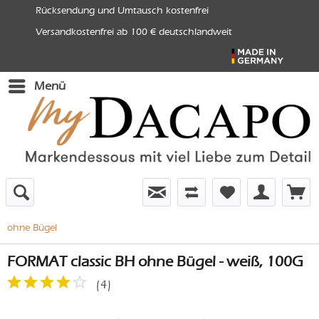
Rücksendung und Umtausch kostenfrei
Versandkostenfrei ab 100 € deutschlandweit
Menü
ohne Bügel
FORMAT classic BH ohne Bügel - weiß, 100G
(
4
)