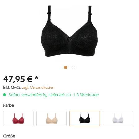
47,95 € *
inkl. MwSt.
zzgl. Versandkosten
Sofort versandfertig, Lieferzeit ca. 1-3 Werktage
Farbe
Größe