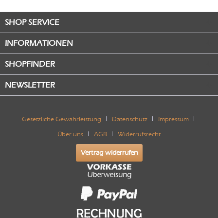
SHOP SERVICE
INFORMATIONEN
SHOPFINDER
NEWSLETTER
Gesetzliche Gewährleistung
Datenschutz
Impressum
Über uns
AGB
Widerrufsrecht
Vertrag widerrufen