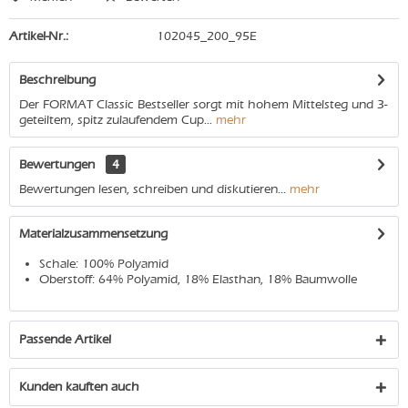
Artikel-Nr.:
102045_200_95E
Beschreibung
Der FORMAT Classic Bestseller sorgt mit hohem Mittelsteg und 3-
geteiltem, spitz zulaufendem Cup...
mehr
Bewertungen
4
Bewertungen lesen, schreiben und diskutieren...
mehr
Materialzusammensetzung
Schale: 100% Polyamid
Oberstoff: 64% Polyamid, 18% Elasthan, 18% Baumwolle
Passende Artikel
Kunden kauften auch