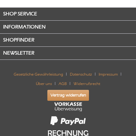
SHOP SERVICE
INFORMATIONEN
SHOPFINDER
NEWSLETTER
Gesetzliche Gewährleistung
Datenschutz
Impressum
Über uns
AGB
Widerrufsrecht
Vertrag widerrufen