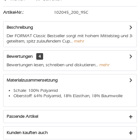
Artikel-Nr.:
102045_200_95C
Beschreibung
Der FORMAT Classic Bestseller sorgt mit hohem Mittelsteg und 3-
geteiltem, spitz zulaufendem Cup...
mehr
Bewertungen
4
Bewertungen lesen, schreiben und diskutieren...
mehr
Materialzusammensetzung
Schale: 100% Polyamid
Oberstoff: 64% Polyamid, 18% Elasthan, 18% Baumwolle
Passende Artikel
Kunden kauften auch