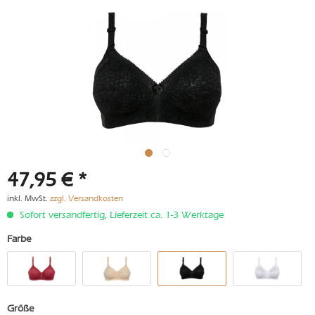
47,95 € *
inkl. MwSt.
zzgl. Versandkosten
Sofort versandfertig, Lieferzeit ca. 1-3 Werktage
Farbe
Größe